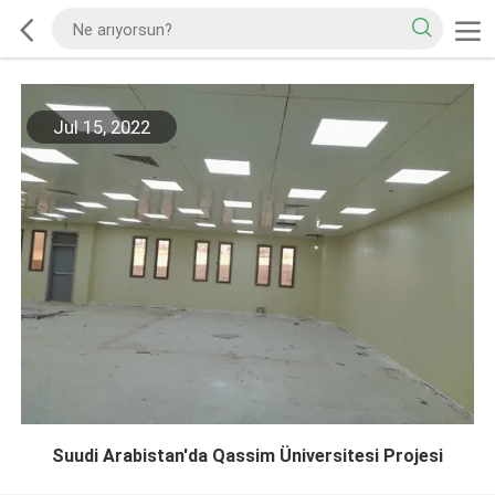
Jul 15, 2022
Suudi Arabistan'da Qassim Üniversitesi Projesi